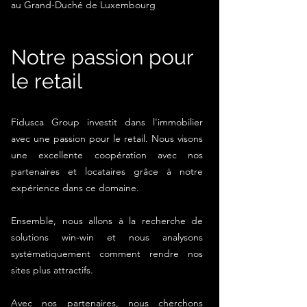
au Grand-Duché de Luxembourg
Notre passion pour
le retail
Fidusca Group investit dans l'immobilier
avec une passion pour le retail. Nous visons
une excellente coopération avec nos
partenaires et locataires grâce à notre
expérience dans ce domaine.
Ensemble, nous allons à la recherche de
solutions win-win et nous analysons
systématiquement comment rendre nos
sites plus attractifs.
Avec nos partenaires, nous cherchons