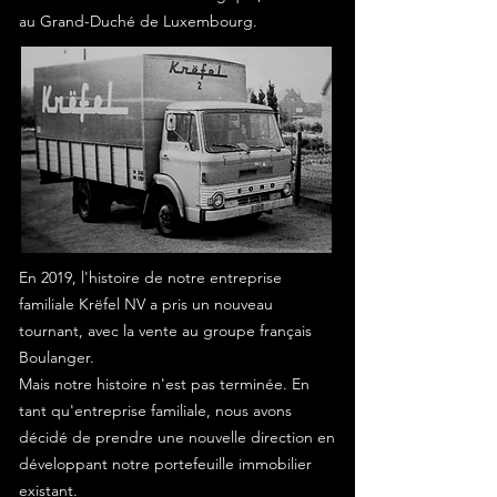
au Grand-Duché de Luxembourg.
En 2019, l'histoire de notre entreprise
familiale Krëfel NV a pris un nouveau
tournant, avec la vente au groupe français
Boulanger.
Mais notre histoire n'est pas terminée. En
tant qu'entreprise familiale, nous avons
décidé de prendre une nouvelle direction en
développant notre portefeuille immobilier
existant.