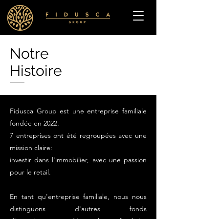
Notre
Histoire
Fidusca Group est une entreprise familiale
fondée en 2022.
7 entreprises ont été regroupées avec une
mission claire:
investir dans l'immobilier, avec une passion
pour le retail.
En tant qu'entreprise familiale, nous nous
distinguons d'autres fonds