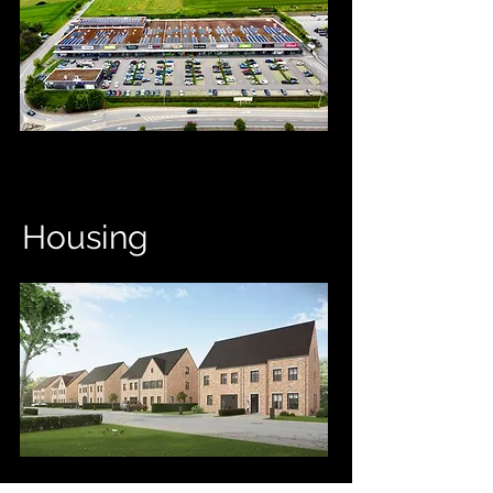
Housing