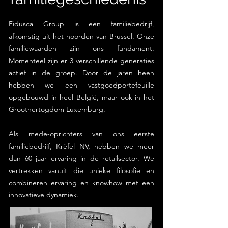
Fidusca Group is een familiebedrijf,
afkomstig uit het noorden van Brussel. Onze
familiewaarden zijn ons fundament.
Momenteel zijn er 3 verschillende generaties
actief in de groep. Door de jaren heen
hebben we een vastgoedportefeuille
opgebouwd in heel België, maar ook in het
Groothertogdom Luxemburg.
Als mede-oprichters van ons eerste
familiebedrijf, Krëfel NV, hebben we meer
dan 60 jaar ervaring in de retailsector. We
vertrekken vanuit die unieke filosofie en
combineren ervaring en knowhow met een
innovatieve dynamiek.