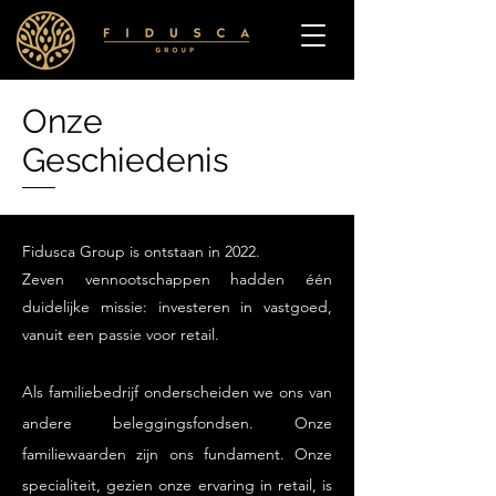
Onze
Geschiedenis
Fidusca Group is ontstaan in 2022.
Zeven vennootschappen hadden één
duidelijke missie: investeren in vastgoed,
vanuit een passie voor retail.
Als familiebedrijf onderscheiden we ons van
andere beleggingsfondsen. Onze
familiewaarden zijn ons fundament. Onze
specialiteit, gezien onze ervaring in retail, is